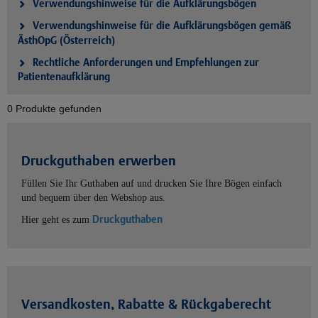
Verwendungshinweise für die Aufklärungsbögen
Verwendungshinweise für die Aufklärungsbögen gemäß
ÄsthOpG (Österreich)
Rechtliche Anforderungen und Empfehlungen zur
Patientenaufklärung
0 Produkte gefunden
Druckguthaben erwerben
Füllen Sie Ihr Guthaben auf und drucken Sie Ihre Bögen einfach
und bequem über den Webshop aus.
Druckguthaben
Hier geht es zum
Versandkosten, Rabatte & Rückgaberecht