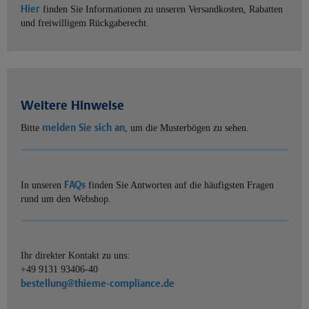
Hier
finden Sie Informationen zu unseren Versandkosten, Rabatten
und freiwilligem Rückgaberecht.
Weitere Hinweise
melden Sie sich an
Bitte
, um die Musterbögen zu sehen.
FAQs
In unseren
finden Sie Antworten auf die häufigsten Fragen
rund um den Webshop.
Ihr direkter Kontakt zu uns:
+49 9131 93406-40
bestellung@thieme-compliance.de