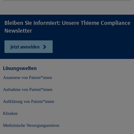
Bleiben Sie informiert: Unsere Thieme Compliance
Newsletter
Jetzt anmelden
Lösungswelten
Anamnese von Patient*innen
Aufnahme von Patient*innen
Aufklärung von Patient*innen
Kliniken
Medizinische Versorgungszentren