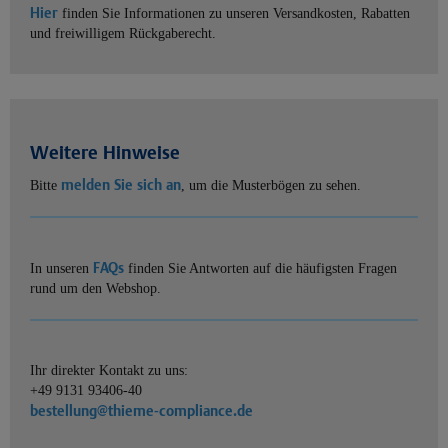
Hier
finden Sie Informationen zu unseren Versandkosten, Rabatten
und freiwilligem Rückgaberecht.
Weitere Hinweise
melden Sie sich an
Bitte
, um die Musterbögen zu sehen.
FAQs
In unseren
finden Sie Antworten auf die häufigsten Fragen
rund um den Webshop.
Ihr direkter Kontakt zu uns:
+49 9131 93406-40
bestellung@thieme-compliance.de