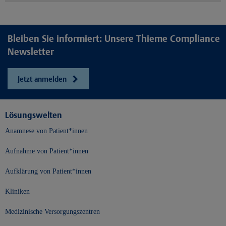
Bleiben Sie informiert: Unsere Thieme Compliance
Newsletter
Jetzt anmelden
Lösungswelten
Anamnese von Patient*innen
Aufnahme von Patient*innen
Aufklärung von Patient*innen
Kliniken
Medizinische Versorgungszentren