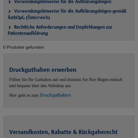
Verwendungshinweise für die Aufklärungsbögen
Verwendungshinweise für die Aufklärungsbögen gemäß
ÄsthOpG (Österreich)
Rechtliche Anforderungen und Empfehlungen zur
Patientenaufklärung
0 Produkte gefunden
Druckguthaben erwerben
Füllen Sie Ihr Guthaben auf und drucken Sie Ihre Bögen einfach
und bequem über den Webshop aus.
Druckguthaben
Hier geht es zum
Versandkosten, Rabatte & Rückgaberecht