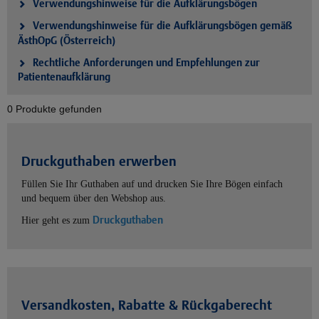
Verwendungshinweise für die Aufklärungsbögen
Verwendungshinweise für die Aufklärungsbögen gemäß
ÄsthOpG (Österreich)
Rechtliche Anforderungen und Empfehlungen zur
Patientenaufklärung
0 Produkte gefunden
Druckguthaben erwerben
Füllen Sie Ihr Guthaben auf und drucken Sie Ihre Bögen einfach
und bequem über den Webshop aus.
Druckguthaben
Hier geht es zum
Versandkosten, Rabatte & Rückgaberecht