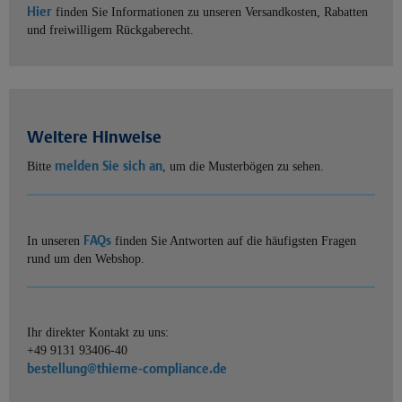
Hier
finden Sie Informationen zu unseren Versandkosten, Rabatten
und freiwilligem Rückgaberecht.
Weitere Hinweise
melden Sie sich an
Bitte
, um die Musterbögen zu sehen.
FAQs
In unseren
finden Sie Antworten auf die häufigsten Fragen
rund um den Webshop.
Ihr direkter Kontakt zu uns:
+49 9131 93406-40
bestellung@thieme-compliance.de