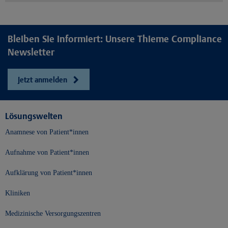
Bleiben Sie informiert: Unsere Thieme Compliance
Newsletter
Jetzt anmelden
Lösungswelten
Anamnese von Patient*innen
Aufnahme von Patient*innen
Aufklärung von Patient*innen
Kliniken
Medizinische Versorgungszentren