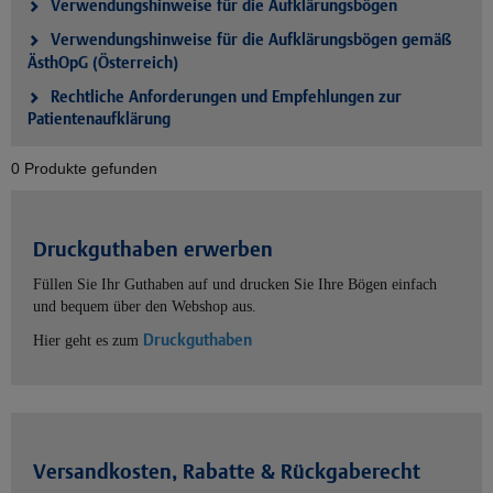
Verwendungshinweise für die Aufklärungsbögen
Verwendungshinweise für die Aufklärungsbögen gemäß
ÄsthOpG (Österreich)
Rechtliche Anforderungen und Empfehlungen zur
Patientenaufklärung
0 Produkte gefunden
Druckguthaben erwerben
Füllen Sie Ihr Guthaben auf und drucken Sie Ihre Bögen einfach
und bequem über den Webshop aus.
Druckguthaben
Hier geht es zum
Versandkosten, Rabatte & Rückgaberecht