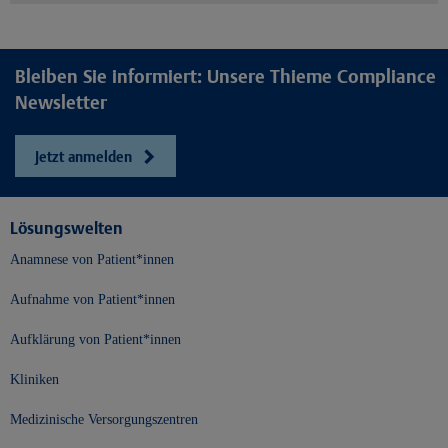
Bleiben Sie informiert: Unsere Thieme Compliance
Newsletter
Jetzt anmelden
Lösungswelten
Anamnese von Patient*innen
Aufnahme von Patient*innen
Aufklärung von Patient*innen
Kliniken
Medizinische Versorgungszentren