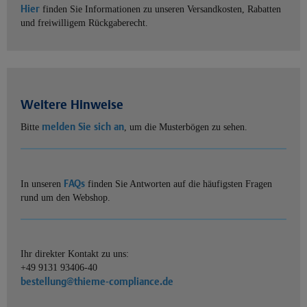
Hier
finden Sie Informationen zu unseren Versandkosten, Rabatten
und freiwilligem Rückgaberecht.
Weitere Hinweise
melden Sie sich an
Bitte
, um die Musterbögen zu sehen.
FAQs
In unseren
finden Sie Antworten auf die häufigsten Fragen
rund um den Webshop.
Ihr direkter Kontakt zu uns:
+49 9131 93406-40
bestellung@thieme-compliance.de