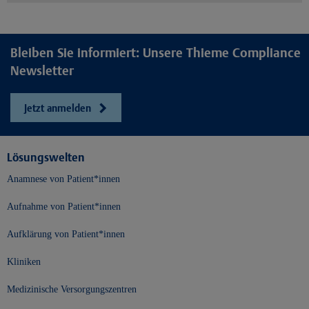
Bleiben Sie informiert: Unsere Thieme Compliance
Newsletter
Jetzt anmelden
Lösungswelten
Anamnese von Patient*innen
Aufnahme von Patient*innen
Aufklärung von Patient*innen
Kliniken
Medizinische Versorgungszentren