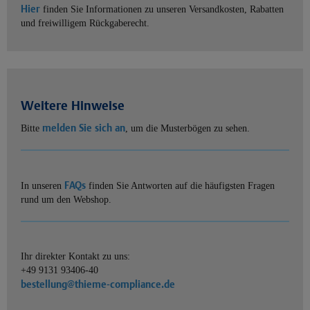
Hier
finden Sie Informationen zu unseren Versandkosten, Rabatten
und freiwilligem Rückgaberecht.
Weitere Hinweise
melden Sie sich an
Bitte
, um die Musterbögen zu sehen.
FAQs
In unseren
finden Sie Antworten auf die häufigsten Fragen
rund um den Webshop.
Ihr direkter Kontakt zu uns:
+49 9131 93406-40
bestellung@thieme-compliance.de