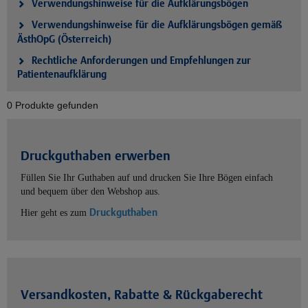
Verwendungshinweise für die Aufklärungsbögen
Verwendungshinweise für die Aufklärungsbögen gemäß
ÄsthOpG (Österreich)
Rechtliche Anforderungen und Empfehlungen zur
Patientenaufklärung
0 Produkte gefunden
Druckguthaben erwerben
Füllen Sie Ihr Guthaben auf und drucken Sie Ihre Bögen einfach
und bequem über den Webshop aus.
Druckguthaben
Hier geht es zum
Versandkosten, Rabatte & Rückgaberecht