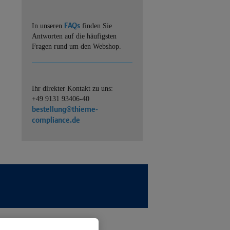
FAQs
In unseren
finden Sie
Antworten auf die häufigsten
Fragen rund um den Webshop.
Ihr direkter Kontakt zu uns:
+49 9131 93406-40
bestellung@thieme-
compliance.de