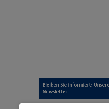
Bleiben Sie informiert: Unse
Newsletter