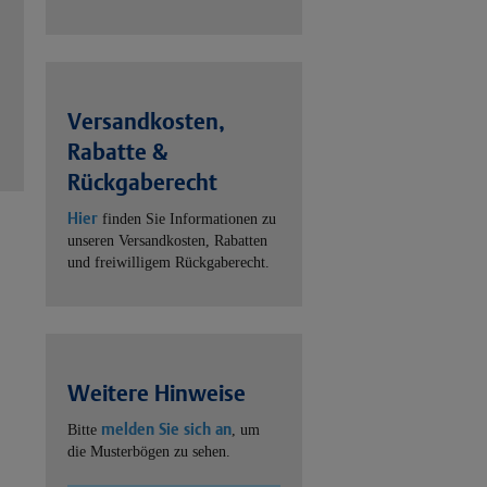
Versandkosten,
Rabatte &
Rückgaberecht
Hier
finden Sie Informationen zu
unseren Versandkosten, Rabatten
und freiwilligem Rückgaberecht.
Weitere Hinweise
melden Sie sich an
Bitte
, um
die Musterbögen zu sehen.