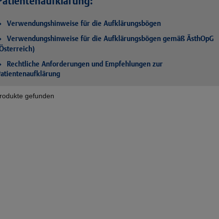
Patientenaufklärung:
Verwendungshinweise für die Aufklärungsbögen
Verwendungshinweise für die Aufklärungsbögen gemäß ÄsthOpG
Österreich)
Rechtliche Anforderungen und Empfehlungen zur
atientenaufklärung
rodukte gefunden