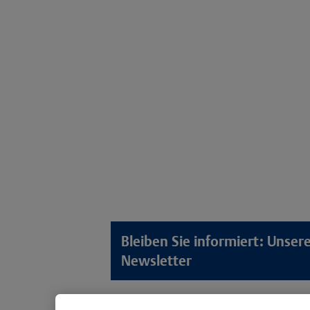
Bleiben Sie informiert: Unse
Newsletter