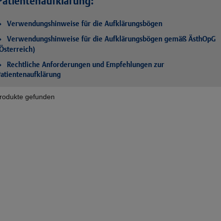
Patientenaufklärung:
Verwendungshinweise für die Aufklärungsbögen
Verwendungshinweise für die Aufklärungsbögen gemäß ÄsthOpG
Österreich)
Rechtliche Anforderungen und Empfehlungen zur
atientenaufklärung
rodukte gefunden