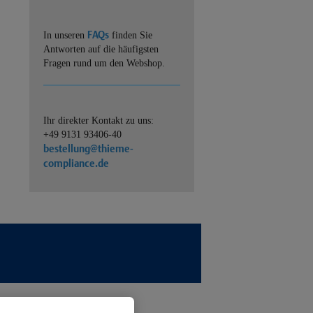
FAQs
In unseren
finden Sie
Antworten auf die häufigsten
Fragen rund um den Webshop.
Ihr direkter Kontakt zu uns:
+49 9131 93406-40
bestellung@thieme-
compliance.de