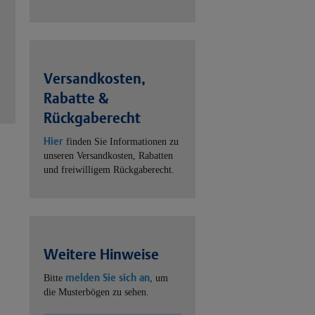
Versandkosten,
Rabatte &
Rückgaberecht
Hier
finden Sie Informationen zu
unseren Versandkosten, Rabatten
und freiwilligem Rückgaberecht.
Weitere Hinweise
melden Sie sich an
Bitte
, um
die Musterbögen zu sehen.