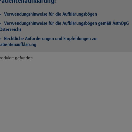
Patientenaufklärung:
Verwendungshinweise für die Aufklärungsbögen
Verwendungshinweise für die Aufklärungsbögen gemäß ÄsthOpG
Österreich)
Rechtliche Anforderungen und Empfehlungen zur
atientenaufklärung
rodukte gefunden