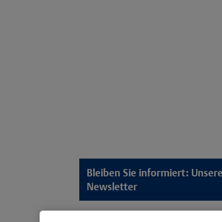
Bleiben Sie informiert: Unse
Newsletter