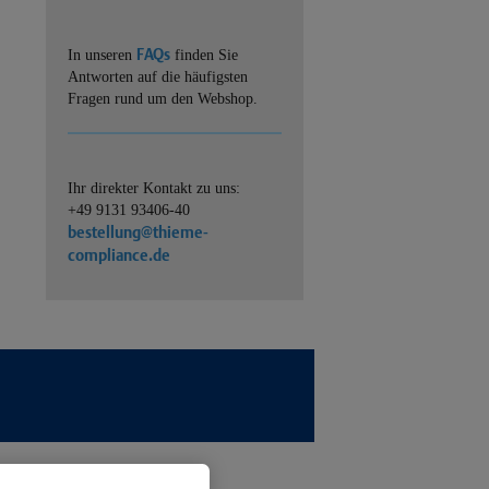
FAQs
In unseren
finden Sie
Antworten auf die häufigsten
Fragen rund um den Webshop.
Ihr direkter Kontakt zu uns:
+49 9131 93406-40
bestellung@thieme-
compliance.de