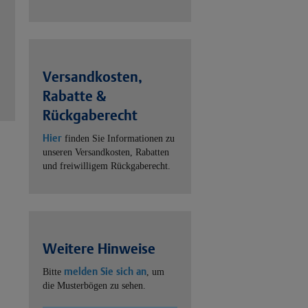
Versandkosten,
Rabatte &
Rückgaberecht
Hier
finden Sie Informationen zu
unseren Versandkosten, Rabatten
und freiwilligem Rückgaberecht.
Weitere Hinweise
melden Sie sich an
Bitte
, um
die Musterbögen zu sehen.