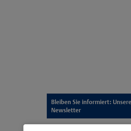
Bleiben Sie informiert: Unse
Newsletter