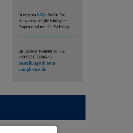
FAQs
In unseren
finden Sie
Antworten auf die häufigsten
Fragen rund um den Webshop.
Ihr direkter Kontakt zu uns:
+49 9131 93406-40
bestellung@thieme-
compliance.de