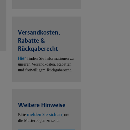
Versandkosten,
Rabatte &
Rückgaberecht
Hier
finden Sie Informationen zu
unseren Versandkosten, Rabatten
und freiwilligem Rückgaberecht.
Weitere Hinweise
melden Sie sich an
Bitte
, um
die Musterbögen zu sehen.