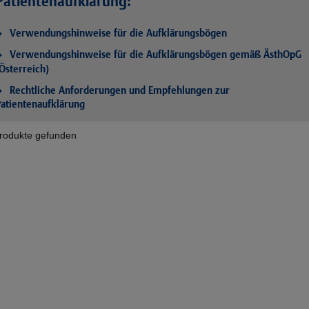
Patientenaufklärung:
Verwendungshinweise für die Aufklärungsbögen
Verwendungshinweise für die Aufklärungsbögen gemäß ÄsthOpG
Österreich)
Rechtliche Anforderungen und Empfehlungen zur
atientenaufklärung
rodukte gefunden