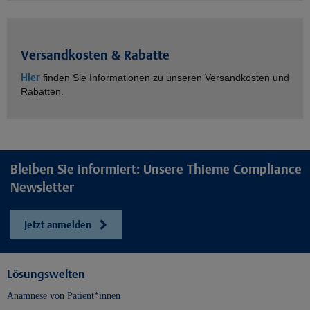
Versandkosten & Rabatte
Hier
finden Sie Informationen zu unseren Versandkosten und
Rabatten.
Bleiben Sie informiert: Unsere Thieme Compliance
Newsletter
Jetzt anmelden
Lösungswelten
Anamnese von Patient*innen