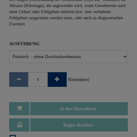
Abrasio (Kürettage), die angewendet wird, wenn Gewebereste nach
einer Geburt oder Fehlgeburt entfernt bzw. eine verhaltene
Fehlgeburt ausgeräumt werden muss, oder auch zu diagnostischen
Zwecken.
AUSFÜHRUNG
Einheit(en)
In den Warenkorb
Bogen drucken