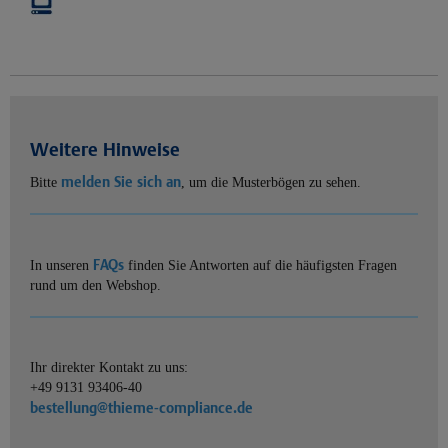
Weitere Hinweise
melden Sie sich an
Bitte
, um die Musterbögen zu sehen.
FAQs
In unseren
finden Sie Antworten auf die häufigsten Fragen
rund um den Webshop.
Ihr direkter Kontakt zu uns:
+49 9131 93406-40
bestellung@thieme-compliance.de