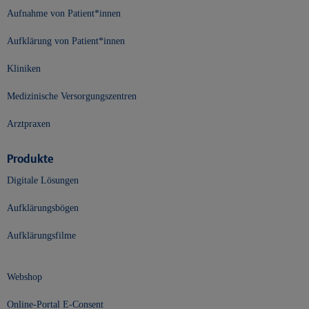
Aufnahme von Patient*innen
Aufklärung von Patient*innen
Kliniken
Medizinische Versorgungszentren
Arztpraxen
Produkte
Digitale Lösungen
Aufklärungsbögen
Aufklärungsfilme
Webshop
Online-Portal E-Consent