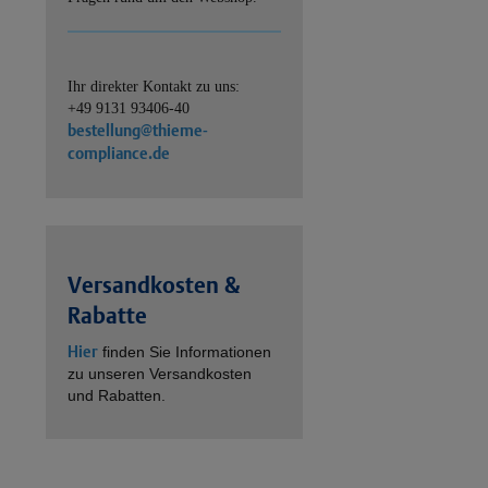
Ihr direkter Kontakt zu uns:
+49 9131 93406-40
bestellung@thieme-
compliance.de
Versandkosten &
Rabatte
Hier
finden Sie Informationen
zu unseren Versandkosten
und Rabatten.