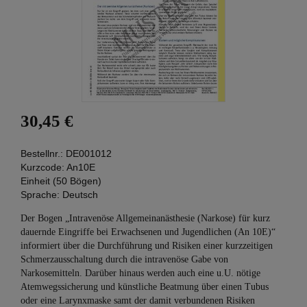
30,45 €
Bestellnr.:
DE001012
Kurzcode:
An10E
Einheit (50 Bögen)
Sprache:
Deutsch
Der Bogen „Intravenöse Allgemeinanästhesie (Narkose) für kurz
dauernde Eingriffe bei Erwachsenen und Jugendlichen (An 10E)“
informiert über die Durchführung und Risiken einer kurzzeitigen
Schmerzausschaltung durch die intravenöse Gabe von
Narkosemitteln. Darüber hinaus werden auch eine u.U. nötige
Atemwegssicherung und künstliche Beatmung über einen Tubus
oder eine Larynxmaske samt der damit verbundenen Risiken