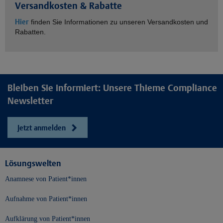
Versandkosten & Rabatte
Hier
finden Sie Informationen zu unseren Versandkosten und
Rabatten.
Bleiben Sie informiert: Unsere Thieme Compliance
Newsletter
Jetzt anmelden
Lösungswelten
Anamnese von Patient*innen
Aufnahme von Patient*innen
Aufklärung von Patient*innen