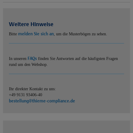
Weitere Hinweise
melden Sie sich an
Bitte
, um die Musterbögen zu sehen.
FAQs
In unseren
finden Sie Antworten auf die häufigsten Fragen
rund um den Webshop.
Ihr direkter Kontakt zu uns:
+49 9131 93406-40
bestellung@thieme-compliance.de