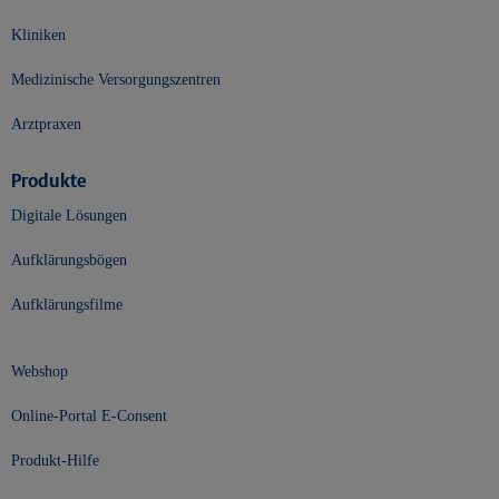
Kliniken
Medizinische Versorgungszentren
Arztpraxen
Produkte
Digitale Lösungen
Aufklärungsbögen
Aufklärungsfilme
Webshop
Online-Portal E-Consent
Produkt-Hilfe