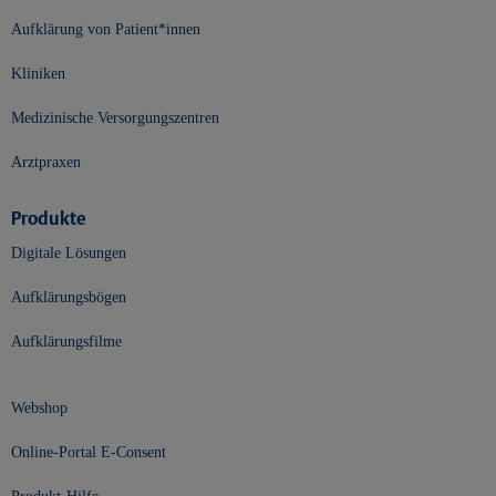
Aufklärung von Patient*innen
Kliniken
Medizinische Versorgungszentren
Arztpraxen
Produkte
Digitale Lösungen
Aufklärungsbögen
Aufklärungsfilme
Webshop
Online-Portal E-Consent