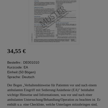
34,55 €
Bestellnr.:
DE001010
Kurzcode:
EA
Einheit (50 Bögen)
Sprache:
Deutsch
Der Bogen „Verhaltenshinweise für Patienten vor und nach einem
ambulanten Eingriff mit Sedierung/Anästhesie (EA)“ beinhaltet
wichtige Hinweise und Informationen, was vor und nach einer
ambulanten Untersuchung/Behandlung/Operation zu beachten ist. Er
enthält u.a. eine Checkliste, welche Unterlagen mitzubringen sind,