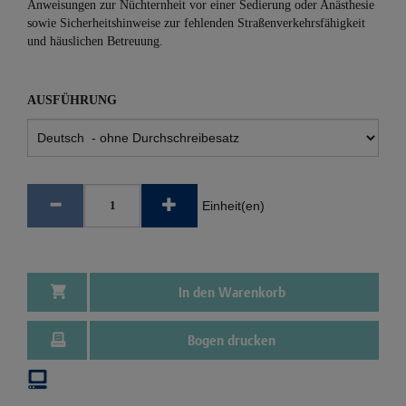
Anweisungen zur Nüchternheit vor einer Sedierung oder Anästhesie
sowie Sicherheitshinweise zur fehlenden Straßenverkehrsfähigkeit
und häuslichen Betreuung.
AUSFÜHRUNG
Einheit(en)
In den Warenkorb
Bogen drucken