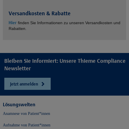
Versandkosten & Rabatte
Hier
finden Sie Informationen zu unseren Versandkosten und
Rabatten.
Bleiben Sie informiert: Unsere Thieme Compliance
Newsletter
Jetzt anmelden
Lösungswelten
Anamnese von Patient*innen
Aufnahme von Patient*innen