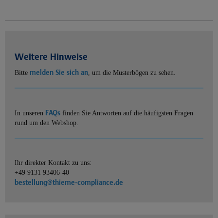
Weitere Hinweise
melden Sie sich an
Bitte
, um die Musterbögen zu sehen.
FAQs
In unseren
finden Sie Antworten auf die häufigsten Fragen
rund um den Webshop.
Ihr direkter Kontakt zu uns:
+49 9131 93406-40
bestellung@thieme-compliance.de