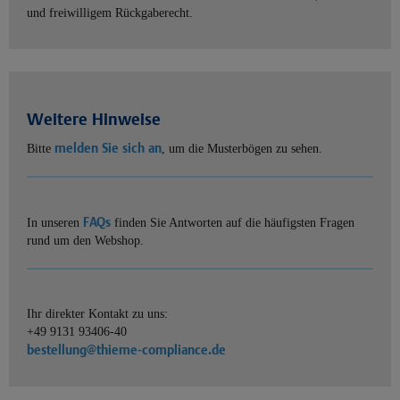
und freiwilligem Rückgaberecht.
Weitere Hinweise
melden Sie sich an
Bitte
, um die Musterbögen zu sehen.
FAQs
In unseren
finden Sie Antworten auf die häufigsten Fragen
rund um den Webshop.
Ihr direkter Kontakt zu uns:
+49 9131 93406-40
bestellung@thieme-compliance.de