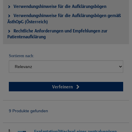
Verwendungshinweise für die Aufklärungsbögen
Verwendungshinweise für die Aufklärungsbögen gemäß
ÄsthOpG (Österreich)
Rechtliche Anforderungen und Empfehlungen zur
Patientenaufklärung
Sortieren nach:
Verfeinern
9 Produkte gefunden
Explantation/Wechsel eines zentralvenösen