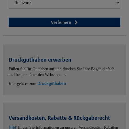
Verfeinern
Druckguthaben erwerben
Füllen Sie Ihr Guthaben auf und drucken Sie Ihre Bögen einfach
und bequem über den Webshop aus.
Druckguthaben
Hier geht es zum
Versandkosten, Rabatte & Rückgaberecht
Hier
finden Sie Informationen zu unseren Versandkosten, Rabatten