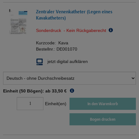
Zentraler Venenkatheter (Legen eines
Kavakatheters)
Sonderdruck - Kein Rückgaberecht
Kurzcode:
Kava
Bestellnr.:
DE001070
jetzt digital aufklären
Einheit (50 Bögen): ab
33,50 €
Einheit(en)
In den Warenkorb
Bogen drucken