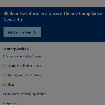
Bleiben Sie informiert: Unsere Thieme Compliance
Newsletter
Jetzt anmelden
Lösungswelten
Anamnese von Patient*innen
Aufnahme von Patient*innen
Aufklärung von Patient*innen
Kliniken
Medizinische Versorgungszentren
Arztpraxen