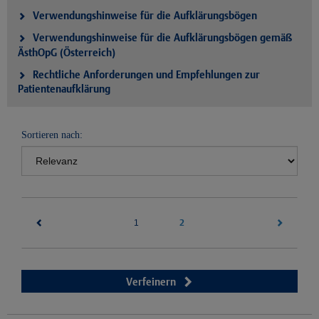
Verwendungshinweise für die Aufklärungsbögen
Verwendungshinweise für die Aufklärungsbögen gemäß
ÄsthOpG (Österreich)
Rechtliche Anforderungen und Empfehlungen zur
Patientenaufklärung
Sortieren nach:
(current)
2
1
Verfeinern