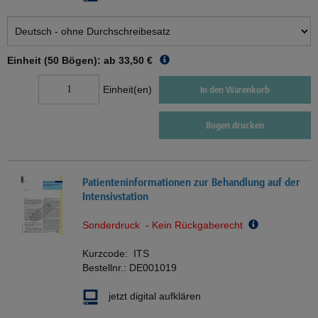
Einheit (50 Bögen): ab
33,50 €
Einheit(en)
In den Warenkorb
Bogen drucken
Patienteninformationen zur Behandlung auf der
Intensivstation
Sonderdruck - Kein Rückgaberecht
Kurzcode:
ITS
Bestellnr.:
DE001019
jetzt digital aufklären