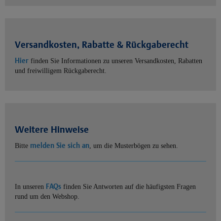
Versandkosten, Rabatte & Rückgaberecht
Hier
finden Sie Informationen zu unseren Versandkosten, Rabatten
und freiwilligem Rückgaberecht.
Weitere Hinweise
melden Sie sich an
Bitte
, um die Musterbögen zu sehen.
FAQs
In unseren
finden Sie Antworten auf die häufigsten Fragen
rund um den Webshop.