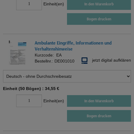
Einheit(en)
In den Warenkorb
Bogen drucken
Ambulante Eingriffe, Informationen und
Verhaltenshinweise
Kurzcode:
EA
jetzt digital aufklären
Bestellnr.:
DE001010
Einheit (50 Bögen) :
34,55 €
Einheit(en)
In den Warenkorb
Bogen drucken