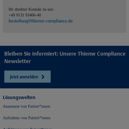
Ihr direkter Kontakt zu uns:
+49 9131 93406-40
bestellung@thieme-compliance.de
Bleiben Sie informiert: Unsere Thieme Compliance
Newsletter
Jetzt anmelden
Lösungswelten
Anamnese von Patient*innen
Aufnahme von Patient*innen