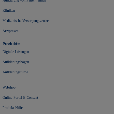
Aufklärung von Patient*innen
Kliniken
Medizinische Versorgungszentren
Arztpraxen
Produkte
Digitale Lösungen
Aufklärungsbögen
Aufklärungsfilme
Webshop
Online-Portal E-Consent
Produkt-Hilfe