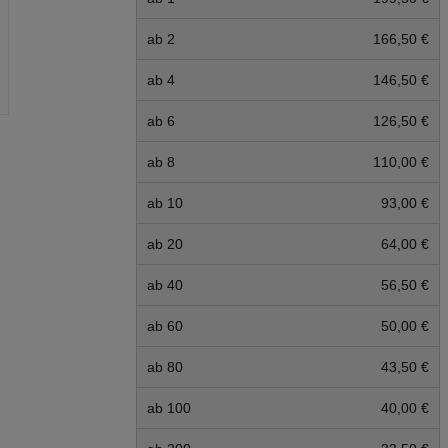
ab 2
166,50 €
ab 4
146,50 €
ab 6
126,50 €
ab 8
110,00 €
ab 10
93,00 €
ab 20
64,00 €
ab 40
56,50 €
ab 60
50,00 €
ab 80
43,50 €
ab 100
40,00 €