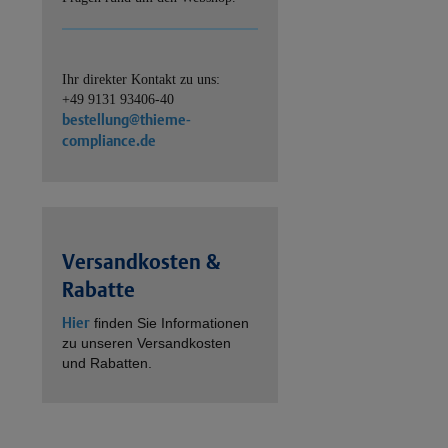
Ihr direkter Kontakt zu uns:
+49 9131 93406-40
bestellung@thieme-
compliance.de
Versandkosten &
Rabatte
Hier
finden Sie Informationen
zu unseren Versandkosten
und Rabatten.