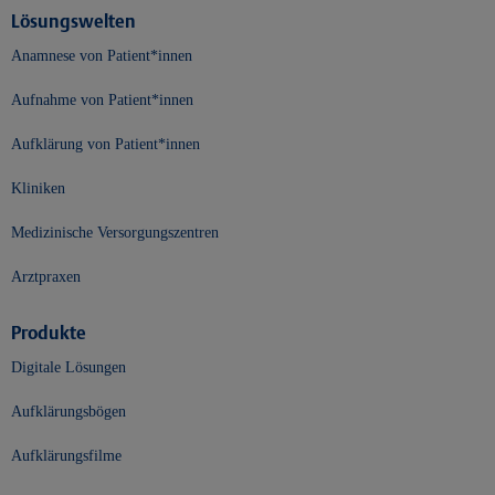
Lösungswelten
Anamnese von Patient*innen
Aufnahme von Patient*innen
Aufklärung von Patient*innen
Kliniken
Medizinische Versorgungszentren
Arztpraxen
Produkte
Digitale Lösungen
Aufklärungsbögen
Aufklärungsfilme