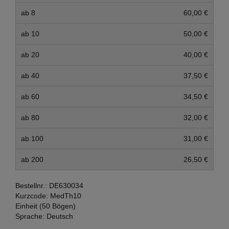
ab 8
60,00 €
ab 10
50,00 €
ab 20
40,00 €
ab 40
37,50 €
ab 60
34,50 €
ab 80
32,00 €
ab 100
31,00 €
ab 200
26,50 €
Bestellnr.:
DE630034
Kurzcode:
MedTh10
Einheit (50 Bögen)
Sprache:
Deutsch