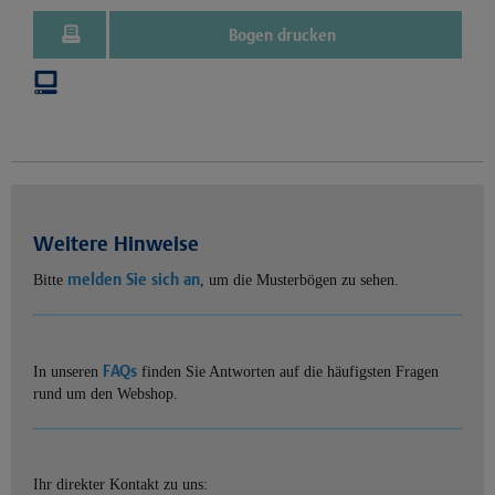
Bogen drucken
Weitere Hinweise
melden Sie sich an
Bitte
, um die Musterbögen zu sehen.
FAQs
In unseren
finden Sie Antworten auf die häufigsten Fragen
rund um den Webshop.
Ihr direkter Kontakt zu uns: