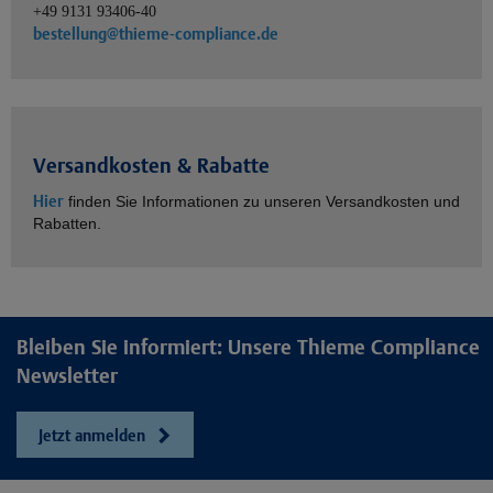
+49 9131 93406-40
bestellung@thieme-compliance.de
Versandkosten & Rabatte
Hier
finden Sie Informationen zu unseren Versandkosten und
Rabatten.
Bleiben Sie informiert: Unsere Thieme Compliance
Newsletter
Jetzt anmelden