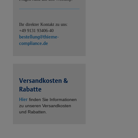
Ihr direkter Kontakt zu uns:
+49 9131 93406-40
bestellung@thieme-
compliance.de
Versandkosten &
Rabatte
Hier
finden Sie Informationen
zu unseren Versandkosten
und Rabatten.