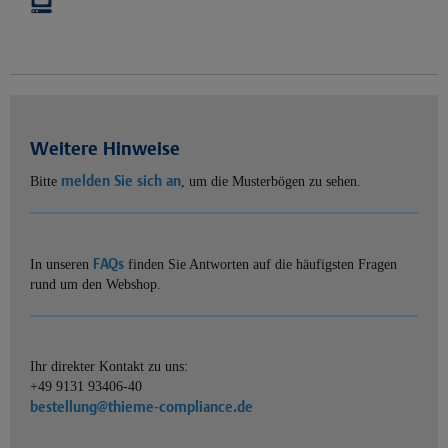
Weitere Hinweise
melden Sie sich an
Bitte
, um die Musterbögen zu sehen.
FAQs
In unseren
finden Sie Antworten auf die häufigsten Fragen
rund um den Webshop.
Ihr direkter Kontakt zu uns:
+49 9131 93406-40
bestellung@thieme-compliance.de