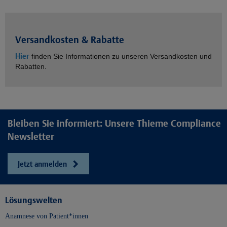
Versandkosten & Rabatte
Hier
finden Sie Informationen zu unseren Versandkosten und
Rabatten.
Bleiben Sie informiert: Unsere Thieme Compliance
Newsletter
Jetzt anmelden
Lösungswelten
Anamnese von Patient*innen