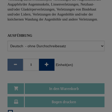
Augapfels/der Augenmuskeln, Linsenverletzungen, Netzhaut-
und/oder Glaskörperverletzungen, Verletzungen von Bindehaut
und/oder Lidern, Verletzungen der Augenhöhle und/oder der
knöchernen Wandung der Augenhöhle und andere Verletzungen.
AUSFÜHRUNG
Einheit(en)
In den Warenkorb
Bogen drucken