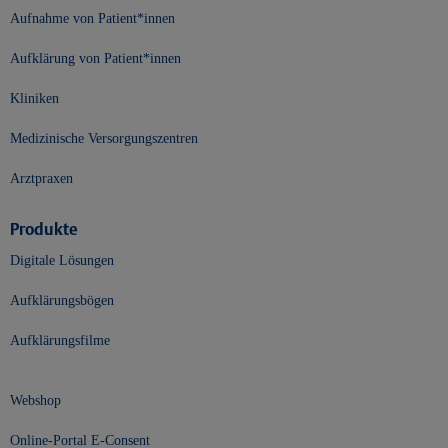
Aufnahme von Patient*innen
Aufklärung von Patient*innen
Kliniken
Medizinische Versorgungszentren
Arztpraxen
Produkte
Digitale Lösungen
Aufklärungsbögen
Aufklärungsfilme
Webshop
Online-Portal E-Consent