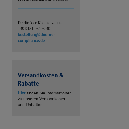
Ihr direkter Kontakt zu uns:
+49 9131 93406-40
bestellung@thieme-
compliance.de
Versandkosten &
Rabatte
Hier
finden Sie Informationen
zu unseren Versandkosten
und Rabatten.