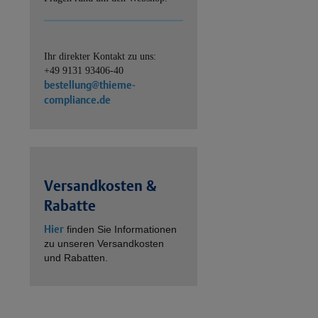
Ihr direkter Kontakt zu uns:
+49 9131 93406-40
bestellung@thieme-
compliance.de
Versandkosten &
Rabatte
Hier
finden Sie Informationen
zu unseren Versandkosten
und Rabatten.