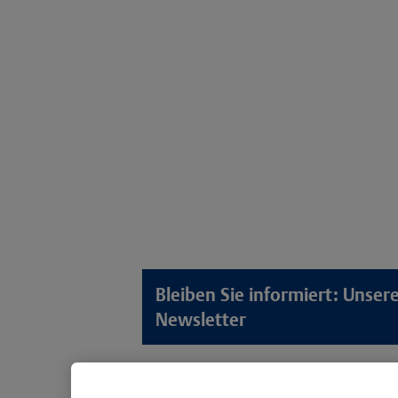
Bleiben Sie informiert: Unse
Newsletter
Lösungswelten
Produkt