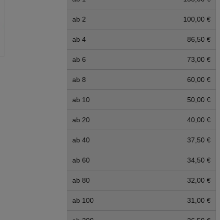
ab 2
100,00 €
ab 4
86,50 €
ab 6
73,00 €
ab 8
60,00 €
ab 10
50,00 €
ab 20
40,00 €
ab 40
37,50 €
ab 60
34,50 €
ab 80
32,00 €
ab 100
31,00 €