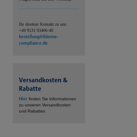
Ihr direkter Kontakt zu uns:
+49 9131 93406-40
bestellung@thieme-
compliance.de
Versandkosten &
Rabatte
Hier
finden Sie Informationen
zu unseren Versandkosten
und Rabatten.