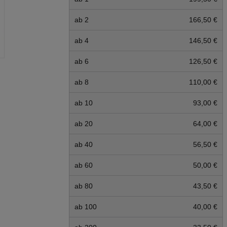
ab 2
166,50 €
ab 4
146,50 €
ab 6
126,50 €
ab 8
110,00 €
ab 10
93,00 €
ab 20
64,00 €
ab 40
56,50 €
ab 60
50,00 €
ab 80
43,50 €
ab 100
40,00 €