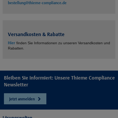
bestellung@thieme-compliance.de
Versandkosten & Rabatte
Hier
finden Sie Informationen zu unseren Versandkosten und
Rabatten.
Bleiben Sie informiert: Unsere Thieme Compliance
Newsletter
Jetzt anmelden
Lösungswelten