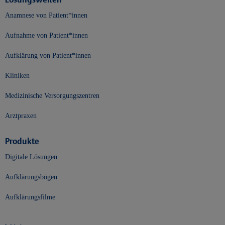
Anamnese von Patient*innen
Aufnahme von Patient*innen
Aufklärung von Patient*innen
Kliniken
Medizinische Versorgungszentren
Arztpraxen
Produkte
Digitale Lösungen
Aufklärungsbögen
Aufklärungsfilme