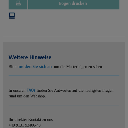
Bogen drucken
Weitere Hinweise
melden Sie sich an
Bitte
, um die Musterbögen zu sehen.
FAQs
In unseren
finden Sie Antworten auf die häufigsten Fragen
rund um den Webshop.
Ihr direkter Kontakt zu uns:
+49 9131 93406-40