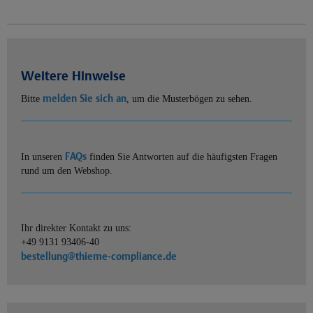
Weitere Hinweise
melden Sie sich an
Bitte
, um die Musterbögen zu sehen.
FAQs
In unseren
finden Sie Antworten auf die häufigsten Fragen
rund um den Webshop.
Ihr direkter Kontakt zu uns:
+49 9131 93406-40
bestellung@thieme-compliance.de