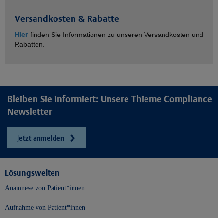
Versandkosten & Rabatte
Hier
finden Sie Informationen zu unseren Versandkosten und
Rabatten.
Bleiben Sie informiert: Unsere Thieme Compliance
Newsletter
Jetzt anmelden
Lösungswelten
Anamnese von Patient*innen
Aufnahme von Patient*innen