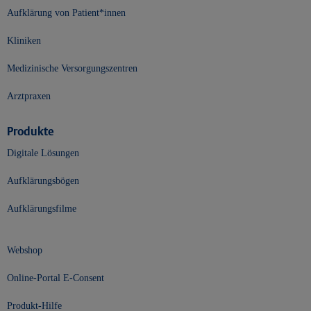
Aufklärung von Patient*innen
Kliniken
Medizinische Versorgungszentren
Arztpraxen
Produkte
Digitale Lösungen
Aufklärungsbögen
Aufklärungsfilme
Webshop
Online-Portal E-Consent
Produkt-Hilfe