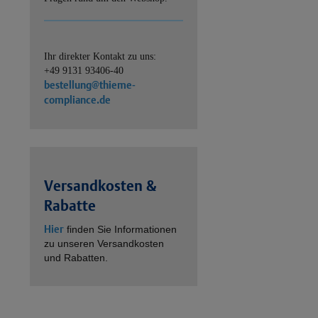
Ihr direkter Kontakt zu uns:
+49 9131 93406-40
bestellung@thieme-
compliance.de
Versandkosten &
Rabatte
Hier
finden Sie Informationen
zu unseren Versandkosten
und Rabatten.