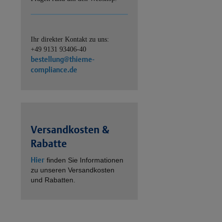
Ihr direkter Kontakt zu uns:
+49 9131 93406-40
bestellung@thieme-
compliance.de
Versandkosten &
Rabatte
Hier
finden Sie Informationen
zu unseren Versandkosten
und Rabatten.