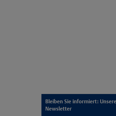
Bleiben Sie informiert: Unse
Newsletter