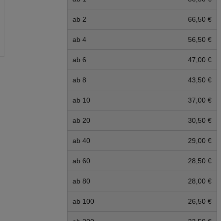
ab 2
66,50 €
ab 4
56,50 €
ab 6
47,00 €
ab 8
43,50 €
ab 10
37,00 €
ab 20
30,50 €
ab 40
29,00 €
ab 60
28,50 €
ab 80
28,00 €
ab 100
26,50 €