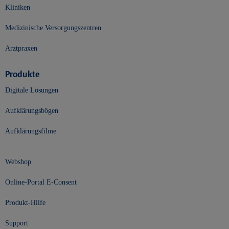
Kliniken
Medizinische Versorgungszentren
Arztpraxen
Produkte
Digitale Lösungen
Aufklärungsbögen
Aufklärungsfilme
Webshop
Online-Portal E-Consent
Produkt-Hilfe
Support