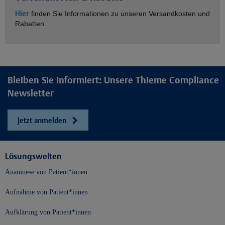
Hier
finden Sie Informationen zu unseren Versandkosten und
Rabatten.
Bleiben Sie informiert: Unsere Thieme Compliance
Newsletter
Jetzt anmelden
Lösungswelten
Anamnese von Patient*innen
Aufnahme von Patient*innen
Aufklärung von Patient*innen