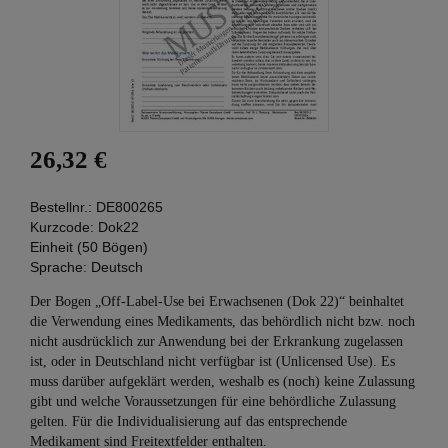
26,32 €
Bestellnr.:
DE800265
Kurzcode:
Dok22
Einheit (50 Bögen)
Sprache:
Deutsch
Der Bogen „Off-Label-Use bei Erwachsenen (Dok 22)“ beinhaltet
die Verwendung eines Medikaments, das behördlich nicht bzw. noch
nicht ausdrücklich zur Anwendung bei der Erkrankung zugelassen
ist, oder in Deutschland nicht verfügbar ist (Unlicensed Use). Es
muss darüber aufgeklärt werden, weshalb es (noch) keine Zulassung
gibt und welche Voraussetzungen für eine behördliche Zulassung
gelten. Für die Individualisierung auf das entsprechende
Medikament sind Freitextfelder enthalten.