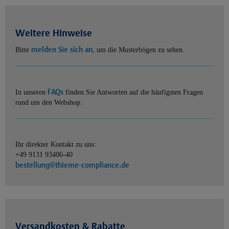
Weitere Hinweise
melden Sie sich an
Bitte
, um die Musterbögen zu sehen.
FAQs
In unseren
finden Sie Antworten auf die häufigsten Fragen
rund um den Webshop.
Ihr direkter Kontakt zu uns:
+49 9131 93406-40
bestellung@thieme-compliance.de
Versandkosten & Rabatte