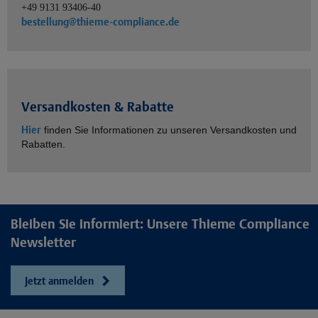
+49 9131 93406-40
bestellung@thieme-compliance.de
Versandkosten & Rabatte
Hier
finden Sie Informationen zu unseren Versandkosten und
Rabatten.
Bleiben Sie informiert: Unsere Thieme Compliance
Newsletter
Jetzt anmelden