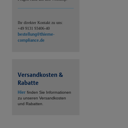
Ihr direkter Kontakt zu uns:
+49 9131 93406-40
bestellung@thieme-
compliance.de
Versandkosten &
Rabatte
Hier
finden Sie Informationen
zu unseren Versandkosten
und Rabatten.