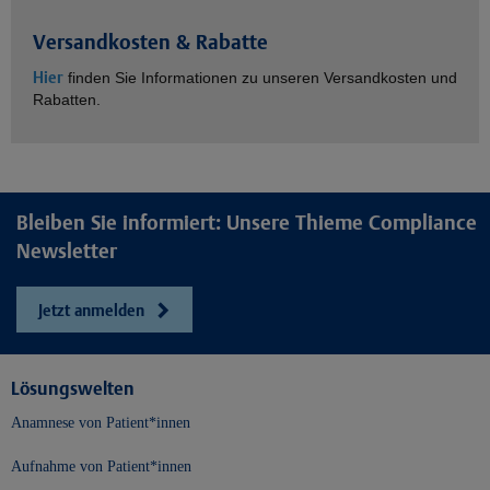
Versandkosten & Rabatte
Hier
finden Sie Informationen zu unseren Versandkosten und
Rabatten.
Bleiben Sie informiert: Unsere Thieme Compliance
Newsletter
Jetzt anmelden
Lösungswelten
Anamnese von Patient*innen
Aufnahme von Patient*innen