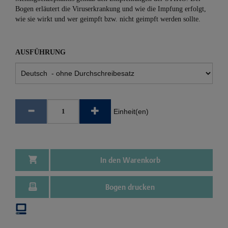
Bogen erläutert die Viruserkrankung und wie die Impfung erfolgt,
wie sie wirkt und wer geimpft bzw. nicht geimpft werden sollte.
AUSFÜHRUNG
Einheit(en)
In den Warenkorb
Bogen drucken