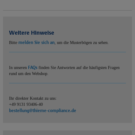
Weitere Hinweise
melden Sie sich an
Bitte
, um die Musterbögen zu sehen.
FAQs
In unseren
finden Sie Antworten auf die häufigsten Fragen
rund um den Webshop.
Ihr direkter Kontakt zu uns:
+49 9131 93406-40
bestellung@thieme-compliance.de