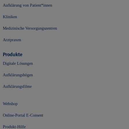
Aufklärung von Patient*innen
Kliniken
Medizinische Versorgungszentren
Arztpraxen
Produkte
Digitale Lösungen
Aufklärungsbögen
Aufklärungsfilme
Webshop
Online-Portal E-Consent
Produkt-Hilfe