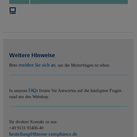
Weitere Hinweise
melden Sie sich an
Bitte
, um die Musterbögen zu sehen.
FAQs
In unseren
finden Sie Antworten auf die häufigsten Fragen
rund um den Webshop.
Ihr direkter Kontakt zu uns:
+49 9131 93406-40
bestellung@thieme-compliance.de