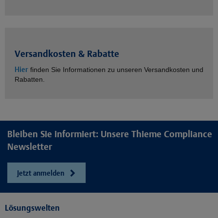
Versandkosten & Rabatte
Hier
finden Sie Informationen zu unseren Versandkosten und
Rabatten.
Bleiben Sie informiert: Unsere Thieme Compliance
Newsletter
Jetzt anmelden
Lösungswelten