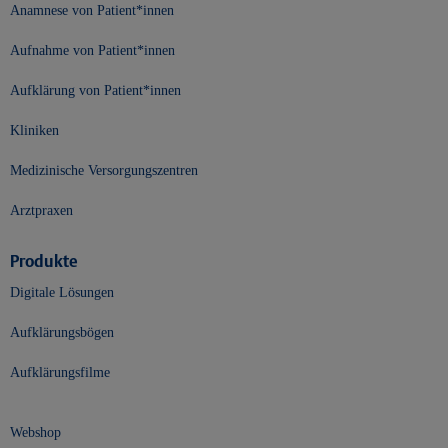
Anamnese von Patient*innen
Aufnahme von Patient*innen
Aufklärung von Patient*innen
Kliniken
Medizinische Versorgungszentren
Arztpraxen
Produkte
Digitale Lösungen
Aufklärungsbögen
Aufklärungsfilme
Webshop