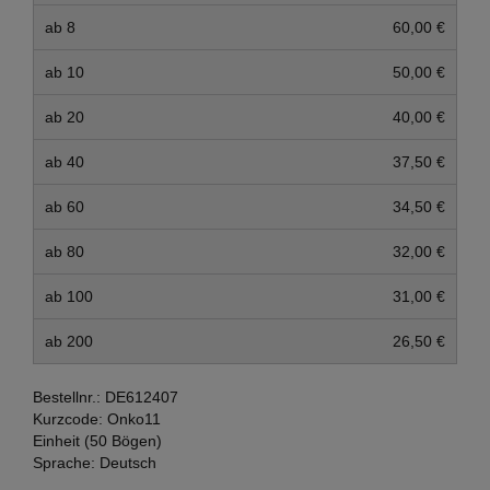
ab 8
60,00 €
ab 10
50,00 €
ab 20
40,00 €
ab 40
37,50 €
ab 60
34,50 €
ab 80
32,00 €
ab 100
31,00 €
ab 200
26,50 €
Bestellnr.:
DE612407
Kurzcode:
Onko11
Einheit (50 Bögen)
Sprache:
Deutsch