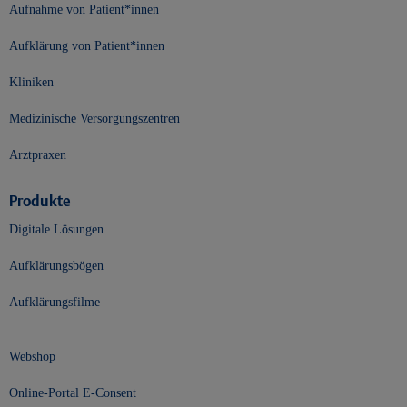
Aufnahme von Patient*innen
Aufklärung von Patient*innen
Kliniken
Medizinische Versorgungszentren
Arztpraxen
Produkte
Digitale Lösungen
Aufklärungsbögen
Aufklärungsfilme
Webshop
Online-Portal E-Consent