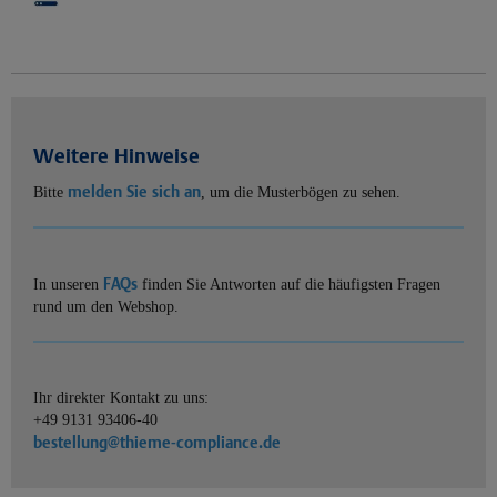
Weitere Hinweise
melden Sie sich an
Bitte
, um die Musterbögen zu sehen.
FAQs
In unseren
finden Sie Antworten auf die häufigsten Fragen
rund um den Webshop.
Ihr direkter Kontakt zu uns:
+49 9131 93406-40
bestellung@thieme-compliance.de