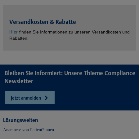
Versandkosten & Rabatte
Hier
finden Sie Informationen zu unseren Versandkosten und
Rabatten.
Bleiben Sie informiert: Unsere Thieme Compliance
Newsletter
Jetzt anmelden
Lösungswelten
Anamnese von Patient*innen