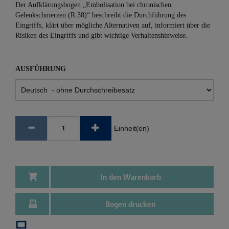
Der Aufklärungsbogen „Embolisation bei chronischen
Gelenkschmerzen (R 38)“ beschreibt die Durchführung des
Eingriffs, klärt über mögliche Alternativen auf, informiert über die
Risiken des Eingriffs und gibt wichtige Verhaltenshinweise.
AUSFÜHRUNG
Einheit(en)
In den Warenkorb
Bogen drucken