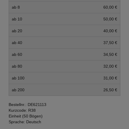
ab 8
60,00 €
ab 10
50,00 €
ab 20
40,00 €
ab 40
37,50 €
ab 60
34,50 €
ab 80
32,00 €
ab 100
31,00 €
ab 200
26,50 €
Bestellnr.:
DE621113
Kurzcode:
R38
Einheit (50 Bögen)
Sprache:
Deutsch