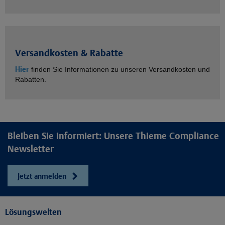
Versandkosten & Rabatte
Hier
finden Sie Informationen zu unseren Versandkosten und
Rabatten.
Bleiben Sie informiert: Unsere Thieme Compliance
Newsletter
Jetzt anmelden
Lösungswelten