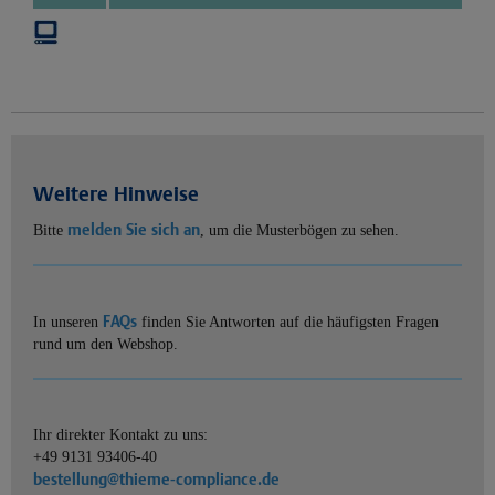
Weitere Hinweise
melden Sie sich an
Bitte
, um die Musterbögen zu sehen.
FAQs
In unseren
finden Sie Antworten auf die häufigsten Fragen
rund um den Webshop.
Ihr direkter Kontakt zu uns:
+49 9131 93406-40
bestellung@thieme-compliance.de