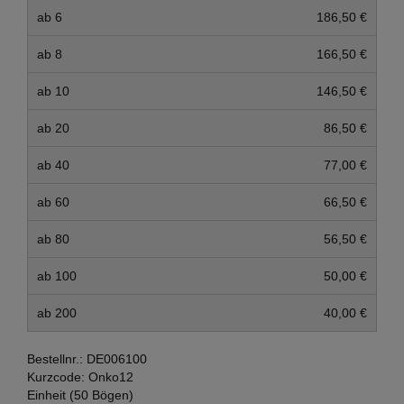
ab 6
186,50 €
ab 8
166,50 €
ab 10
146,50 €
ab 20
86,50 €
ab 40
77,00 €
ab 60
66,50 €
ab 80
56,50 €
ab 100
50,00 €
ab 200
40,00 €
Bestellnr.:
DE006100
Kurzcode:
Onko12
Einheit (50 Bögen)