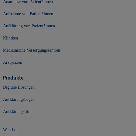
Anamnese von Patient*innen
Aufnahme von Patient*innen
Aufklärung von Patient*innen
Kliniken
Medizinische Versorgungszentren
Arztpraxen
Produkte
Digitale Lösungen
Aufklärungsbögen
Aufklärungsfilme
Webshop