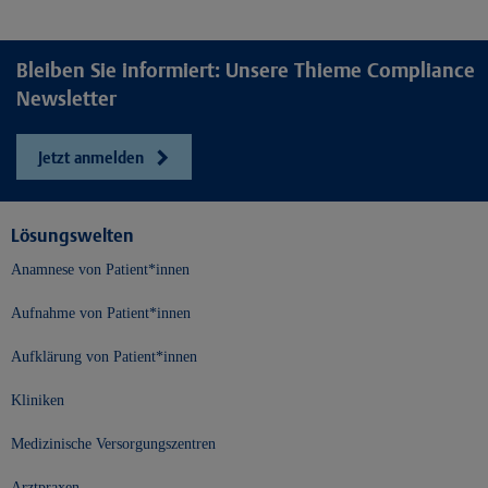
Bleiben Sie informiert: Unsere Thieme Compliance
Newsletter
Jetzt anmelden
Lösungswelten
Anamnese von Patient*innen
Aufnahme von Patient*innen
Aufklärung von Patient*innen
Kliniken
Medizinische Versorgungszentren
Arztpraxen