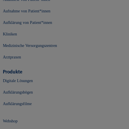
Aufnahme von Patient*innen
Aufklärung von Patient*innen
Kliniken
Medizinische Versorgungszentren
Arztpraxen
Produkte
Digitale Lösungen
Aufklärungsbögen
Aufklärungsfilme
Webshop