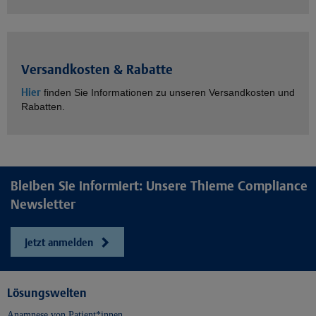
Versandkosten & Rabatte
Hier
finden Sie Informationen zu unseren Versandkosten und
Rabatten.
Bleiben Sie informiert: Unsere Thieme Compliance
Newsletter
Jetzt anmelden
Lösungswelten
Anamnese von Patient*innen