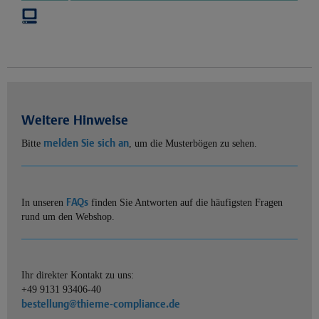
Weitere Hinweise
melden Sie sich an
Bitte
, um die Musterbögen zu sehen.
FAQs
In unseren
finden Sie Antworten auf die häufigsten Fragen
rund um den Webshop.
Ihr direkter Kontakt zu uns:
+49 9131 93406-40
bestellung@thieme-compliance.de