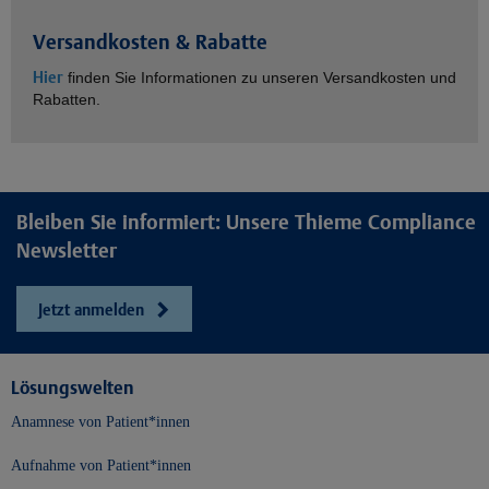
Versandkosten & Rabatte
Hier
finden Sie Informationen zu unseren Versandkosten und
Rabatten.
Bleiben Sie informiert: Unsere Thieme Compliance
Newsletter
Jetzt anmelden
Lösungswelten
Anamnese von Patient*innen
Aufnahme von Patient*innen