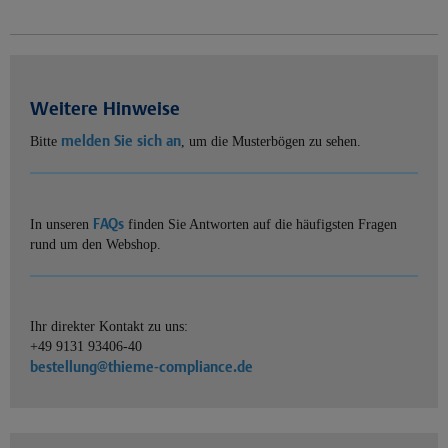
Weitere Hinweise
melden Sie sich an
Bitte
, um die Musterbögen zu sehen.
FAQs
In unseren
finden Sie Antworten auf die häufigsten Fragen
rund um den Webshop.
Ihr direkter Kontakt zu uns:
+49 9131 93406-40
bestellung@thieme-compliance.de