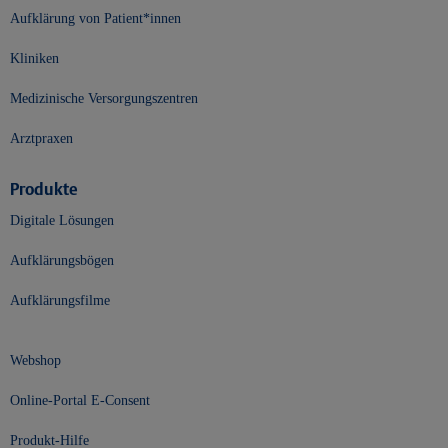
Aufklärung von Patient*innen
Kliniken
Medizinische Versorgungszentren
Arztpraxen
Produkte
Digitale Lösungen
Aufklärungsbögen
Aufklärungsfilme
Webshop
Online-Portal E-Consent
Produkt-Hilfe