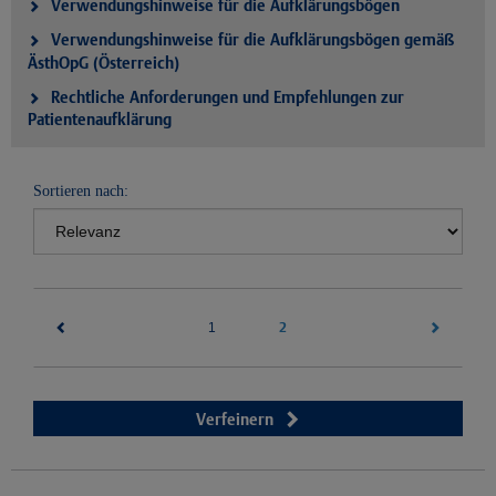
Verwendungshinweise für die Aufklärungsbögen
Verwendungshinweise für die Aufklärungsbögen gemäß
ÄsthOpG (Österreich)
Rechtliche Anforderungen und Empfehlungen zur
Patientenaufklärung
Sortieren nach:
(current)
2
1
Verfeinern