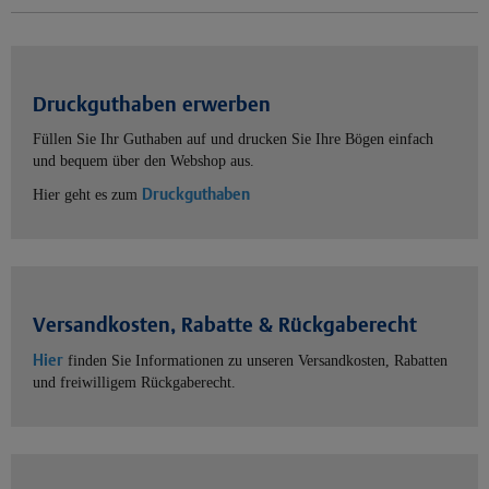
Druckguthaben erwerben
Füllen Sie Ihr Guthaben auf und drucken Sie Ihre Bögen einfach
und bequem über den Webshop aus.
Druckguthaben
Hier geht es zum
Versandkosten, Rabatte & Rückgaberecht
Hier
finden Sie Informationen zu unseren Versandkosten, Rabatten
und freiwilligem Rückgaberecht.