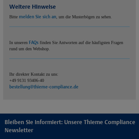
Weitere Hinweise
melden Sie sich an
Bitte
, um die Musterbögen zu sehen.
FAQs
In unseren
finden Sie Antworten auf die häufigsten Fragen
rund um den Webshop.
Ihr direkter Kontakt zu uns:
+49 9131 93406-40
bestellung@thieme-compliance.de
Bleiben Sie informiert: Unsere Thieme Compliance
Newsletter