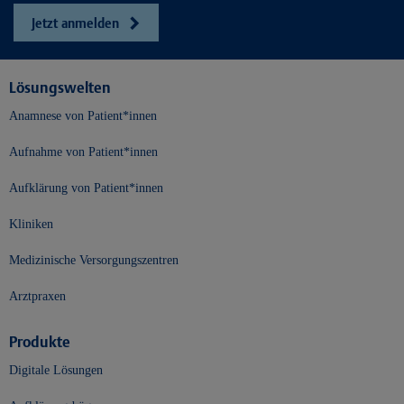
Jetzt anmelden
Lösungswelten
Anamnese von Patient*innen
Aufnahme von Patient*innen
Aufklärung von Patient*innen
Kliniken
Medizinische Versorgungszentren
Arztpraxen
Produkte
Digitale Lösungen