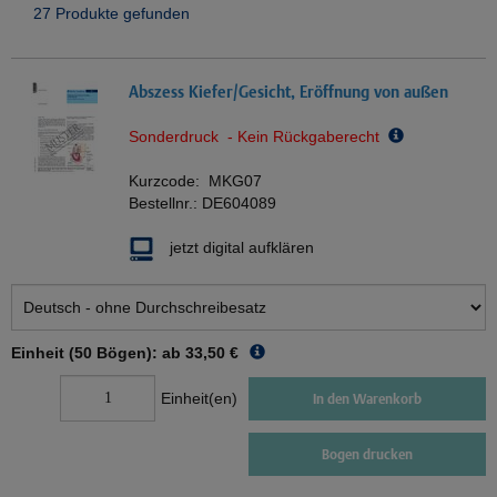
27 Produkte gefunden
Abszess Kiefer/Gesicht, Eröffnung von außen
Sonderdruck - Kein Rückgaberecht
Kurzcode:
MKG07
Bestellnr.:
DE604089
jetzt digital aufklären
Einheit (50 Bögen): ab
33,50 €
Einheit(en)
In den Warenkorb
Bogen drucken