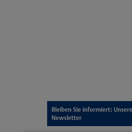
Bleiben Sie informiert: Unse
Newsletter