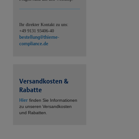
Ihr direkter Kontakt zu uns:
+49 9131 93406-40
bestellung@thieme-
compliance.de
Versandkosten &
Rabatte
Hier
finden Sie Informationen
zu unseren Versandkosten
und Rabatten.