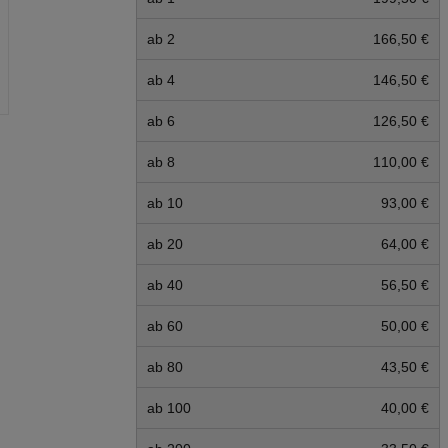
ab 2
166,50 €
ab 4
146,50 €
ab 6
126,50 €
ab 8
110,00 €
ab 10
93,00 €
ab 20
64,00 €
ab 40
56,50 €
ab 60
50,00 €
ab 80
43,50 €
ab 100
40,00 €