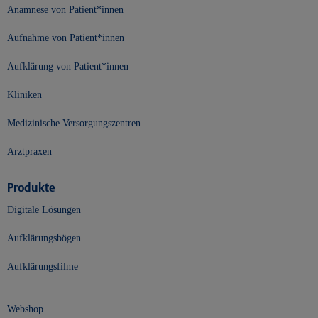
Anamnese von Patient*innen
Aufnahme von Patient*innen
Aufklärung von Patient*innen
Kliniken
Medizinische Versorgungszentren
Arztpraxen
Produkte
Digitale Lösungen
Aufklärungsbögen
Aufklärungsfilme
Webshop