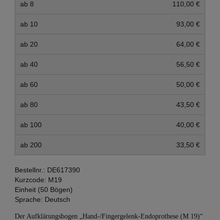
ab 8
110,00 €
ab 10
93,00 €
ab 20
64,00 €
ab 40
56,50 €
ab 60
50,00 €
ab 80
43,50 €
ab 100
40,00 €
ab 200
33,50 €
Bestellnr.:
DE617390
Kurzcode:
M19
Einheit (50 Bögen)
Sprache:
Deutsch
Der Aufklärungsbogen „Hand-/Fingergelenk-Endoprothese (M 19)“