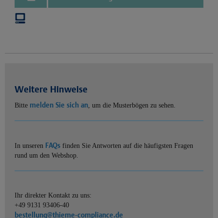
Weitere Hinweise
melden Sie sich an
Bitte
, um die Musterbögen zu sehen.
FAQs
In unseren
finden Sie Antworten auf die häufigsten Fragen
rund um den Webshop.
Ihr direkter Kontakt zu uns:
+49 9131 93406-40
bestellung@thieme-compliance.de