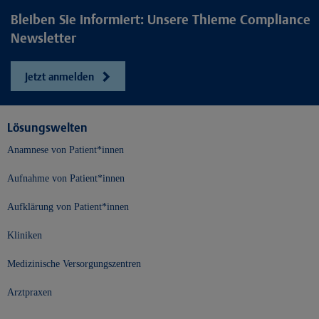
Bleiben Sie informiert: Unsere Thieme Compliance
Newsletter
Jetzt anmelden
Lösungswelten
Anamnese von Patient*innen
Aufnahme von Patient*innen
Aufklärung von Patient*innen
Kliniken
Medizinische Versorgungszentren
Arztpraxen