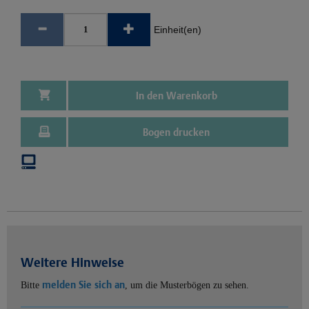
Einheit(en)
In den Warenkorb
Bogen drucken
Weitere Hinweise
melden Sie sich an
Bitte
, um die Musterbögen zu sehen.