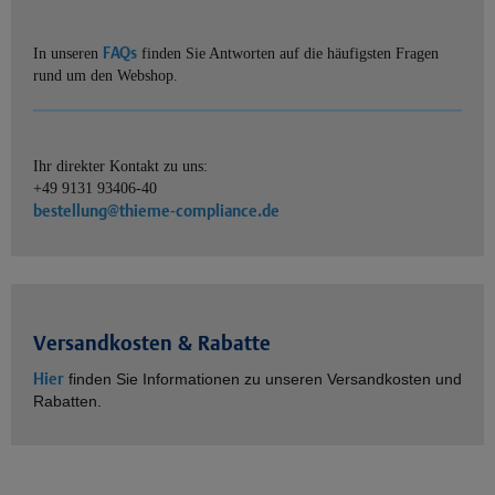
FAQs
In unseren
finden Sie Antworten auf die häufigsten Fragen
rund um den Webshop.
Ihr direkter Kontakt zu uns:
+49 9131 93406-40
bestellung@thieme-compliance.de
Versandkosten & Rabatte
Hier
finden Sie Informationen zu unseren Versandkosten und
Rabatten.