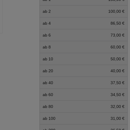
ab 2
100,00 €
ab 4
86,50 €
ab 6
73,00 €
ab 8
60,00 €
ab 10
50,00 €
ab 20
40,00 €
ab 40
37,50 €
ab 60
34,50 €
ab 80
32,00 €
ab 100
31,00 €