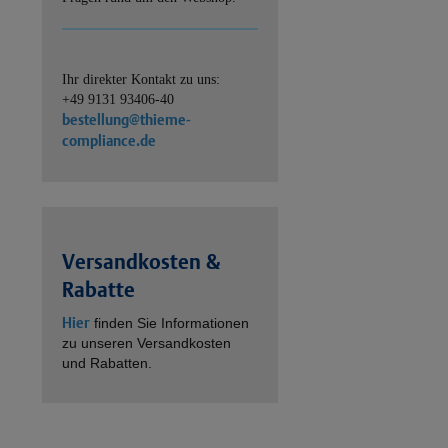
Ihr direkter Kontakt zu uns:
+49 9131 93406-40
bestellung@thieme-
compliance.de
Versandkosten &
Rabatte
Hier
finden Sie Informationen
zu unseren Versandkosten
und Rabatten.