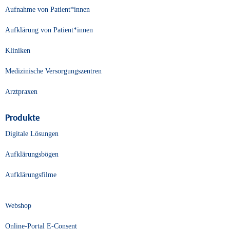
Aufnahme von Patient*innen
Aufklärung von Patient*innen
Kliniken
Medizinische Versorgungszentren
Arztpraxen
Produkte
Digitale Lösungen
Aufklärungsbögen
Aufklärungsfilme
Webshop
Online-Portal E-Consent