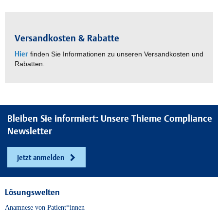
Versandkosten & Rabatte
Hier
finden Sie Informationen zu unseren Versandkosten und
Rabatten.
Bleiben Sie informiert: Unsere Thieme Compliance
Newsletter
Jetzt anmelden
Lösungswelten
Anamnese von Patient*innen