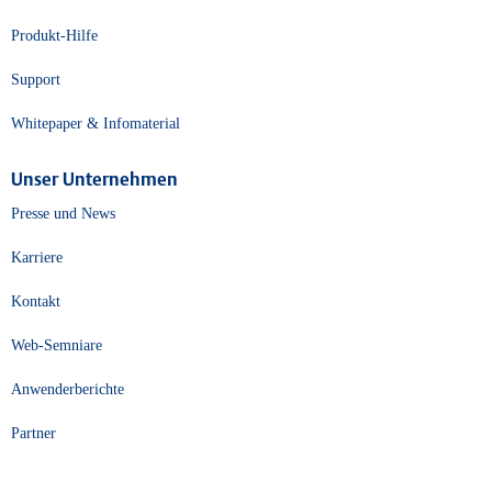
Produkt-Hilfe
Support
Whitepaper & Infomaterial
Unser Unternehmen
Presse und News
Karriere
Kontakt
Web-Semniare
Anwenderberichte
Partner