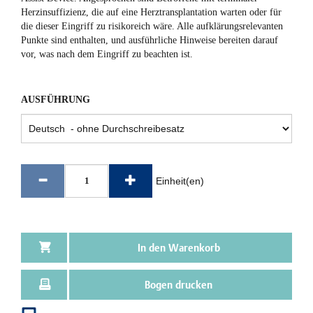
Herzinsuffizienz, die auf eine Herztransplantation warten oder für
die dieser Eingriff zu risikoreich wäre. Alle aufklärungsrelevanten
Punkte sind enthalten, und ausführliche Hinweise bereiten darauf
vor, was nach dem Eingriff zu beachten ist.
AUSFÜHRUNG
Einheit(en)
In den Warenkorb
Bogen drucken