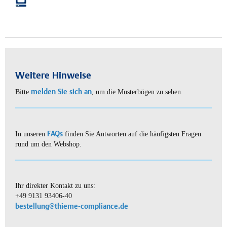
Weitere Hinweise
melden Sie sich an
Bitte
, um die Musterbögen zu sehen.
FAQs
In unseren
finden Sie Antworten auf die häufigsten Fragen
rund um den Webshop.
Ihr direkter Kontakt zu uns:
+49 9131 93406-40
bestellung@thieme-compliance.de