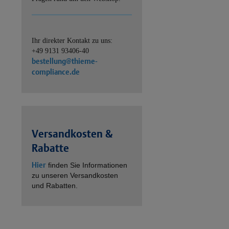
Ihr direkter Kontakt zu uns:
+49 9131 93406-40
bestellung@thieme-
compliance.de
Versandkosten &
Rabatte
Hier
finden Sie Informationen
zu unseren Versandkosten
und Rabatten.