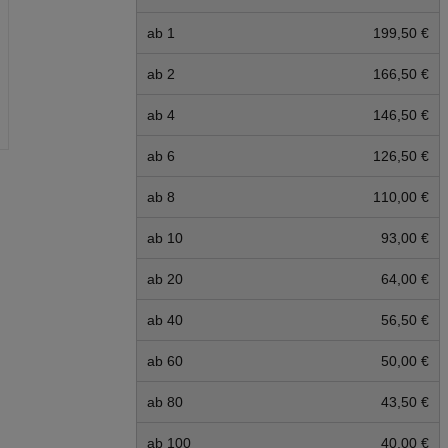
ab 1
199,50 €
ab 2
166,50 €
ab 4
146,50 €
ab 6
126,50 €
ab 8
110,00 €
ab 10
93,00 €
ab 20
64,00 €
ab 40
56,50 €
ab 60
50,00 €
ab 80
43,50 €
ab 100
40,00 €