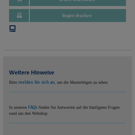
Bogen drucken
Weitere Hinweise
melden Sie sich an
Bitte
, um die Musterbögen zu sehen.
FAQs
In unseren
finden Sie Antworten auf die häufigsten Fragen
rund um den Webshop.