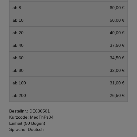
ab 8
60,00 €
ab 10
50,00 €
ab 20
40,00 €
ab 40
37,50 €
ab 60
34,50 €
ab 80
32,00 €
ab 100
31,00 €
ab 200
26,50 €
Bestellnr.:
DE630501
Kurzcode:
MedThPs04
Einheit (50 Bögen)
Sprache:
Deutsch