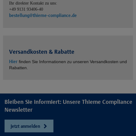
Ihr direkter Kontakt zu uns:
+49 9131 93406-40
bestellung@thieme-compliance.de
Versandkosten & Rabatte
Hier
finden Sie Informationen zu unseren Versandkosten und
Rabatten.
Bleiben Sie informiert: Unsere Thieme Compliance
Newsletter
Jetzt anmelden