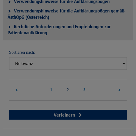
Verwendungshinweise für die Aufklärungsbögen
Verwendungshinweise für die Aufklärungsbögen gemäß
ÄsthOpG (Österreich)
Rechtliche Anforderungen und Empfehlungen zur
Patientenaufklärung
Sortieren nach:
1
(current)
3
2
Verfeinern