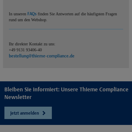
FAQs
In unseren
finden Sie Antworten auf die häufigsten Fragen
rund um den Webshop.
Ihr direkter Kontakt zu uns:
+49 9131 93406-40
bestellung@thieme-compliance.de
Bleiben Sie informiert: Unsere Thieme Compliance
Newsletter
Jetzt anmelden