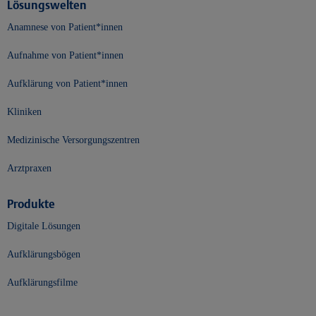
Lösungswelten
Anamnese von Patient*innen
Aufnahme von Patient*innen
Aufklärung von Patient*innen
Kliniken
Medizinische Versorgungszentren
Arztpraxen
Produkte
Digitale Lösungen
Aufklärungsbögen
Aufklärungsfilme