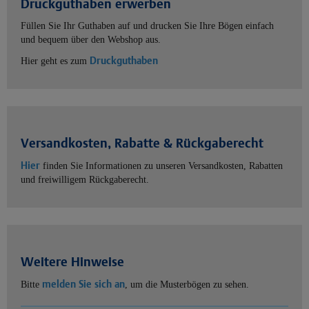
Druckguthaben erwerben
Füllen Sie Ihr Guthaben auf und drucken Sie Ihre Bögen einfach
und bequem über den Webshop aus.
Druckguthaben
Hier geht es zum
Versandkosten, Rabatte & Rückgaberecht
Hier
finden Sie Informationen zu unseren Versandkosten, Rabatten
und freiwilligem Rückgaberecht.
Weitere Hinweise
melden Sie sich an
Bitte
, um die Musterbögen zu sehen.