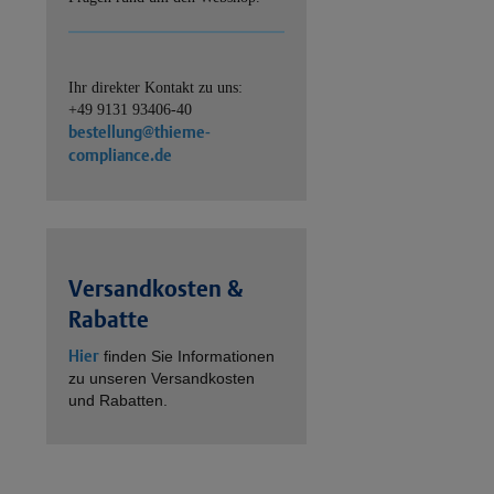
Ihr direkter Kontakt zu uns:
+49 9131 93406-40
bestellung@thieme-
compliance.de
Versandkosten &
Rabatte
Hier
finden Sie Informationen
zu unseren Versandkosten
und Rabatten.