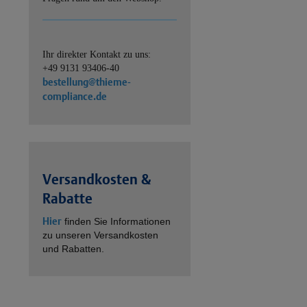
Ihr direkter Kontakt zu uns:
+49 9131 93406-40
bestellung@thieme-
compliance.de
Versandkosten &
Rabatte
Hier
finden Sie Informationen
zu unseren Versandkosten
und Rabatten.