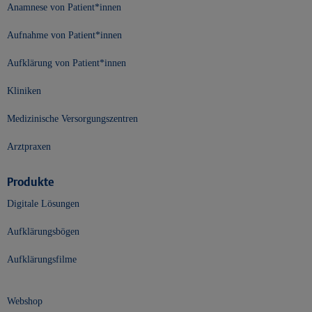
Anamnese von Patient*innen
Aufnahme von Patient*innen
Aufklärung von Patient*innen
Kliniken
Medizinische Versorgungszentren
Arztpraxen
Produkte
Digitale Lösungen
Aufklärungsbögen
Aufklärungsfilme
Webshop