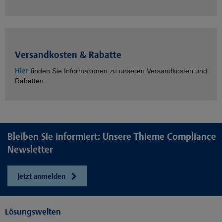
Versandkosten & Rabatte
Hier
finden Sie Informationen zu unseren Versandkosten und
Rabatten.
Bleiben Sie informiert: Unsere Thieme Compliance
Newsletter
Jetzt anmelden
Lösungswelten