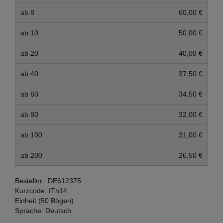
ab 8
60,00 €
ab 10
50,00 €
ab 20
40,00 €
ab 40
37,50 €
ab 60
34,50 €
ab 80
32,00 €
ab 100
31,00 €
ab 200
26,50 €
Bestellnr.:
DE612375
Kurzcode:
ITh14
Einheit (50 Bögen)
Sprache:
Deutsch