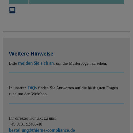
Weitere Hinweise
melden Sie sich an
Bitte
, um die Musterbögen zu sehen.
FAQs
In unseren
finden Sie Antworten auf die häufigsten Fragen
rund um den Webshop.
Ihr direkter Kontakt zu uns:
+49 9131 93406-40
bestellung@thieme-compliance.de