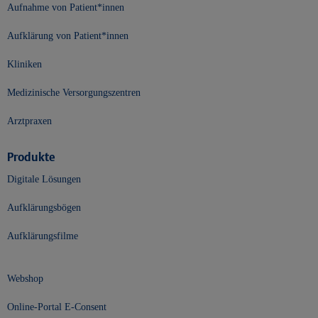
Aufnahme von Patient*innen
Aufklärung von Patient*innen
Kliniken
Medizinische Versorgungszentren
Arztpraxen
Produkte
Digitale Lösungen
Aufklärungsbögen
Aufklärungsfilme
Webshop
Online-Portal E-Consent