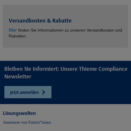
Versandkosten & Rabatte
Hier
finden Sie Informationen zu unseren Versandkosten und
Rabatten.
Bleiben Sie informiert: Unsere Thieme Compliance
Newsletter
Jetzt anmelden
Lösungswelten
Anamnese von Patient*innen