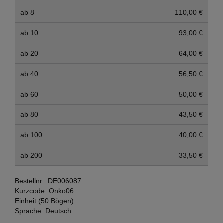
ab 8
110,00 €
ab 10
93,00 €
ab 20
64,00 €
ab 40
56,50 €
ab 60
50,00 €
ab 80
43,50 €
ab 100
40,00 €
ab 200
33,50 €
Bestellnr.:
DE006087
Kurzcode:
Onko06
Einheit (50 Bögen)
Sprache:
Deutsch