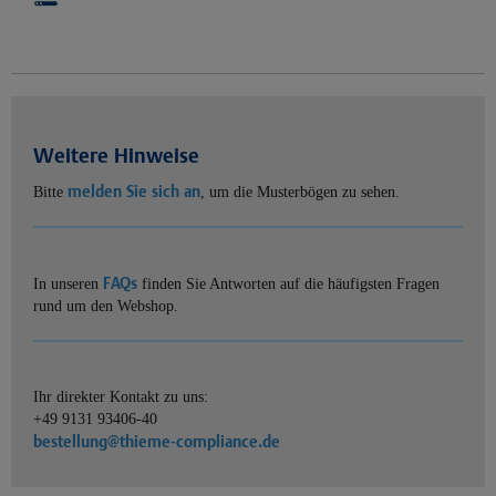
Weitere Hinweise
melden Sie sich an
Bitte
, um die Musterbögen zu sehen.
FAQs
In unseren
finden Sie Antworten auf die häufigsten Fragen
rund um den Webshop.
Ihr direkter Kontakt zu uns:
+49 9131 93406-40
bestellung@thieme-compliance.de