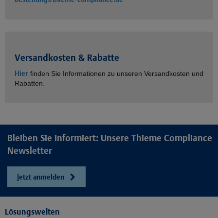
Versandkosten & Rabatte
Hier
finden Sie Informationen zu unseren Versandkosten und
Rabatten.
Bleiben Sie informiert: Unsere Thieme Compliance
Newsletter
Jetzt anmelden
Lösungswelten