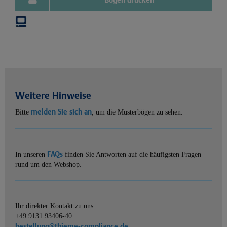
Weitere Hinweise
melden Sie sich an
Bitte
, um die Musterbögen zu sehen.
FAQs
In unseren
finden Sie Antworten auf die häufigsten Fragen
rund um den Webshop.
Ihr direkter Kontakt zu uns:
+49 9131 93406-40
bestellung@thieme-compliance.de