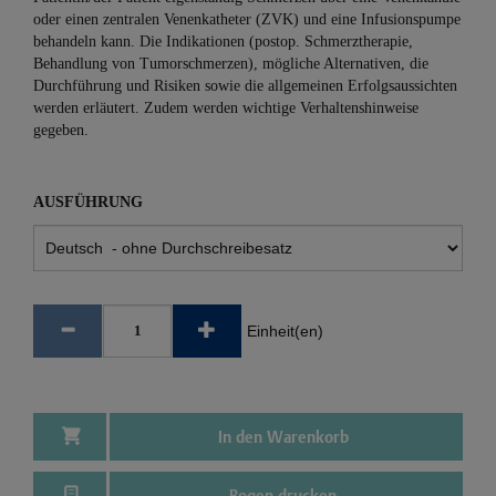
oder einen zentralen Venenkatheter (ZVK) und eine Infusionspumpe
behandeln kann. Die Indikationen (postop. Schmerztherapie,
Behandlung von Tumorschmerzen), mögliche Alternativen, die
Durchführung und Risiken sowie die allgemeinen Erfolgsaussichten
werden erläutert. Zudem werden wichtige Verhaltenshinweise
gegeben.
AUSFÜHRUNG
Einheit(en)
In den Warenkorb
Bogen drucken